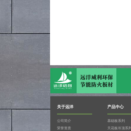
关于远洋
产品中心
公司简介
基础板系列
荣誉资质
天花板吊顶系