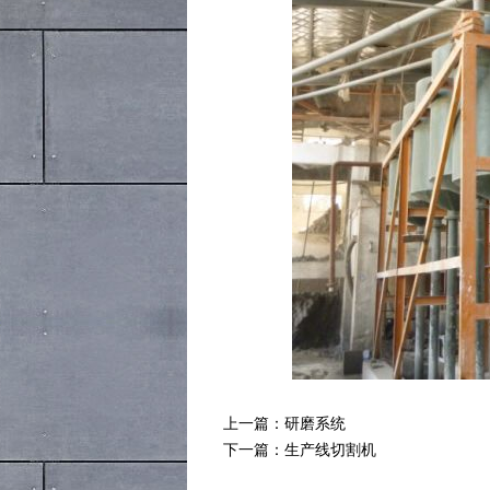
上一篇：
研磨系统
下一篇：
生产线切割机