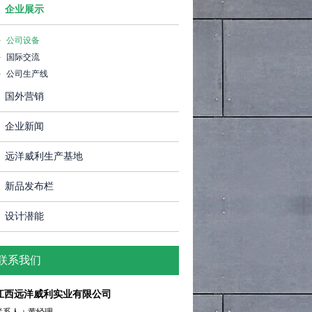
企业展示
公司设备
国际交流
公司生产线
国外营销
企业新闻
远洋威利生产基地
新品发布栏
设计潜能
联系我们
江西远洋威利实业有限公司