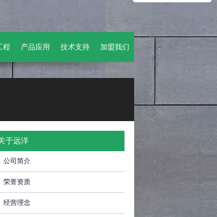
工程
产品应用
技术支持
加盟我们
关于远洋
公司简介
荣誉资质
经营理念